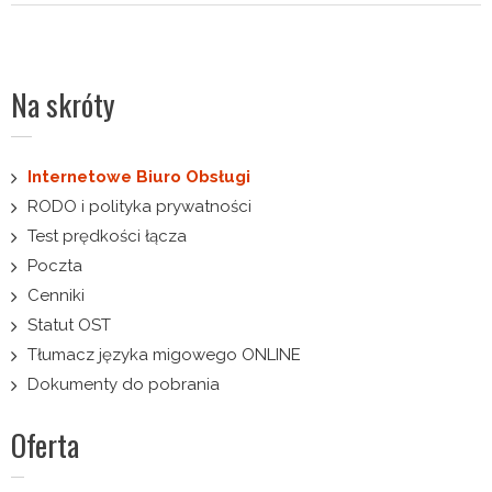
Na skróty
Internetowe Biuro Obsługi
RODO i polityka prywatności
Test prędkości łącza
Poczta
Cenniki
Statut OST
Tłumacz języka migowego ONLINE
Dokumenty do pobrania
Oferta