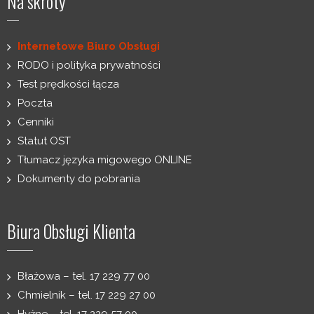
Na skróty
Internetowe Biuro Obsługi
RODO i polityka prywatności
Test prędkości łącza
Poczta
Cenniki
Statut OST
Tłumacz języka migowego ONLINE
Dokumenty do pobrania
Biura Obsługi Klienta
Błażowa – tel. 17 229 77 00
Chmielnik – tel. 17 229 27 00