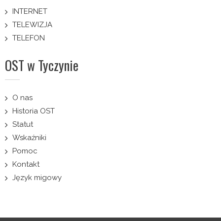
INTERNET
TELEWIZJA
TELEFON
OST w Tyczynie
O nas
Historia OST
Statut
Wskaźniki
Pomoc
Kontakt
Język migowy