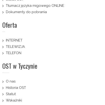
Tłumacz języka migowego ONLINE
Dokumenty do pobrania
Oferta
INTERNET
TELEWIZJA
TELEFON
OST w Tyczynie
O nas
Historia OST
Statut
Wskaźniki