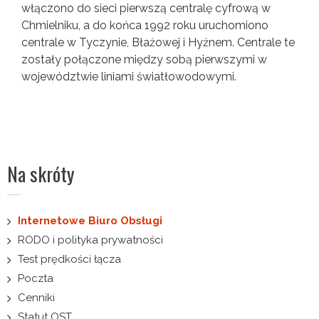
włączono do sieci pierwszą centralę cyfrową w
Chmielniku, a do końca 1992 roku uruchomiono
centrale w Tyczynie, Błażowej i Hyżnem. Centrale te
zostały połączone między sobą pierwszymi w
województwie liniami światłowodowymi.
Na skróty
Internetowe Biuro Obsługi
RODO i polityka prywatności
Test prędkości łącza
Poczta
Cenniki
Statut OST