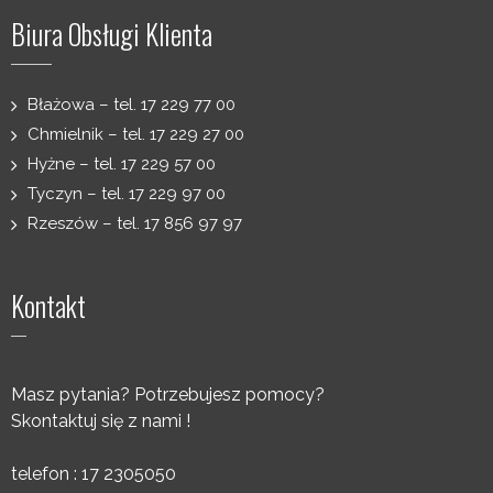
Biura Obsługi Klienta
Błażowa – tel. 17 229 77 00
Chmielnik – tel. 17 229 27 00
Hyżne – tel. 17 229 57 00
Tyczyn – tel. 17 229 97 00
Rzeszów – tel. 17 856 97 97
Kontakt
Masz pytania? Potrzebujesz pomocy?
Skontaktuj się z nami !
telefon : 17 2305050