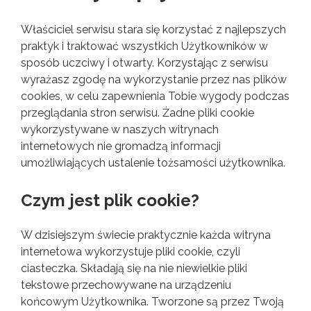
Właściciel serwisu stara się korzystać z najlepszych
praktyk i traktować wszystkich Użytkowników w
sposób uczciwy i otwarty. Korzystając z serwisu
wyrażasz zgodę na wykorzystanie przez nas plików
cookies, w celu zapewnienia Tobie wygody podczas
przeglądania stron serwisu. Żadne pliki cookie
wykorzystywane w naszych witrynach
internetowych nie gromadzą informacji
umożliwiających ustalenie tożsamości użytkownika.
Czym jest plik cookie?
W dzisiejszym świecie praktycznie każda witryna
internetowa wykorzystuje pliki cookie, czyli
ciasteczka. Składają się na nie niewielkie pliki
tekstowe przechowywane na urządzeniu
końcowym Użytkownika. Tworzone są przez Twoją