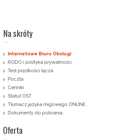
Na skróty
Internetowe Biuro Obsługi
RODO i polityka prywatności
Test prędkości łącza
Poczta
Cenniki
Statut OST
Tłumacz języka migowego ONLINE
Dokumenty do pobrania
Oferta