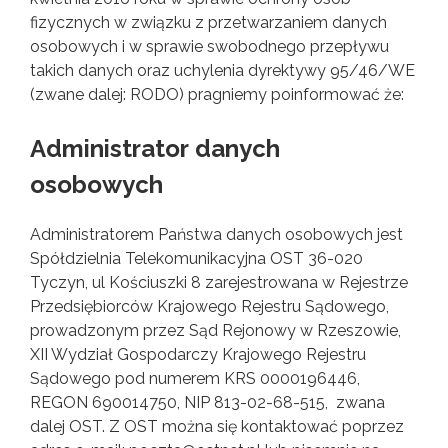
fizycznych w związku z przetwarzaniem danych
osobowych i w sprawie swobodnego przepływu
takich danych oraz uchylenia dyrektywy 95/46/WE
(zwane dalej: RODO) pragniemy poinformować że:
Administrator danych
osobowych
Administratorem Państwa danych osobowych jest
Spółdzielnia Telekomunikacyjna OST 36-020
Tyczyn, ul Kościuszki 8 zarejestrowana w Rejestrze
Przedsiębiorców Krajowego Rejestru Sądowego,
prowadzonym przez Sąd Rejonowy w Rzeszowie,
XII Wydział Gospodarczy Krajowego Rejestru
Sądowego pod numerem KRS 0000196446,
REGON 690014750, NIP 813-02-68-515, zwana
dalej OST. Z OST można się kontaktować poprzez