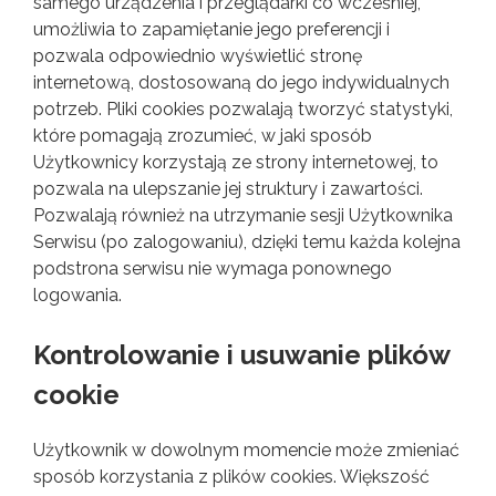
samego urządzenia i przeglądarki co wcześniej,
umożliwia to zapamiętanie jego preferencji i
pozwala odpowiednio wyświetlić stronę
internetową, dostosowaną do jego indywidualnych
potrzeb. Pliki cookies pozwalają tworzyć statystyki,
które pomagają zrozumieć, w jaki sposób
Użytkownicy korzystają ze strony internetowej, to
pozwala na ulepszanie jej struktury i zawartości.
Pozwalają również na utrzymanie sesji Użytkownika
Serwisu (po zalogowaniu), dzięki temu każda kolejna
podstrona serwisu nie wymaga ponownego
logowania.
Kontrolowanie i usuwanie plików
cookie
Użytkownik w dowolnym momencie może zmieniać
sposób korzystania z plików cookies. Większość