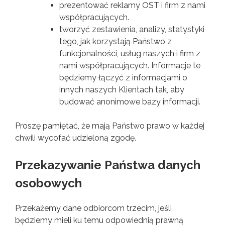
prezentować reklamy OST i firm z nami
współpracujących.
tworzyć zestawienia, analizy, statystyki
tego, jak korzystają Państwo z
funkcjonalności, usług naszych i firm z
nami współpracujących. Informacje te
będziemy łączyć z informacjami o
innych naszych Klientach tak, aby
budować anonimowe bazy informacji.
Proszę pamiętać, że mają Państwo prawo w każdej
chwili wycofać udzieloną zgodę.
Przekazywanie Państwa danych
osobowych
Przekażemy dane odbiorcom trzecim, jeśli
będziemy mieli ku temu odpowiednią prawną