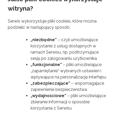
witryna?
Serwis wykorzystuje pliki cookies, które można
podzielić w następujący sposób:
„niezbędne”
– czyli umożliwiające
korzystanie z usług dostępnych w
ramach Serwisu, np. podtrzymujące
sesję po zalogowaniu użytkownika
„funkcjonalne”
– pliki umożliwiające
„zapamiętanie” wybranych ustawień i
wpływające na personalizację interfejsu
„zabezpieczające”
– wspomagające
zapewnienie bezpieczeństwa
„wydajnościowe”
– pliki umożliwiające
zbieranie informacji o sposobie
korzystania z Serwisu