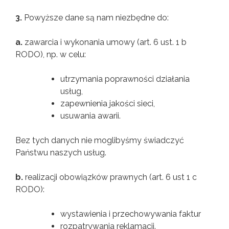
3.
Powyższe dane są nam niezbędne do:
a.
zawarcia i wykonania umowy (art. 6 ust. 1 b
RODO), np. w celu:
utrzymania poprawności działania
usług,
zapewnienia jakości sieci,
usuwania awarii.
Bez tych danych nie moglibyśmy świadczyć
Państwu naszych usług.
b.
realizacji obowiązków prawnych (art. 6 ust 1 c
RODO):
wystawienia i przechowywania faktur
rozpatrywania reklamacji.