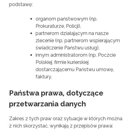
podstawę:
organom państwowym (np.
Prokuraturze, Policji),
partnerom działającym na nasze
zlecenie (np. partnerom wspierającym
świadczenie Państwu usług),
innym administratorom (np. Poczcie
Polskiej, firmie kurierskiej
dostarczającemu Państwu umowę,
faktury,
Państwa prawa, dotyczące
przetwarzania danych
Zakres z tych praw oraz sytuacje w których można
z nich skorzystać, wynikają z przepisów prawa: