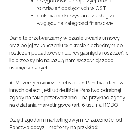
przygotowanie propozycji ofert i
rozwiązań dostępnych w OST,
blokowanie korzystania z usług ze
względu na zaległości finansowe.
Dane te przetwarzamy w czasie trwania umowy
oraz po jej zakończeniu w okresie niezbędnym do
rozliczeń podatkowych lub wygaśnięcia roszczeń, o
ile przepisy nie nakazują nam wcześniejszego
usunięcia danych.
d.
Możemy również przetwarzać Państwa dane w
innych celach, jeśli udzieliliście Państwo odrębnej
zgody na takie przetwarzanie – na przykład zgody
na działania marketingowe (art. 6 ust. 1 a RODO).
Dzięki zgodom marketingowym, w zależności od
Państwa decyzji, możemy na przykład: