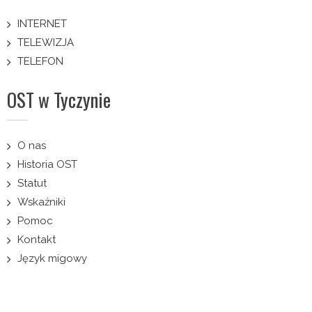
INTERNET
TELEWIZJA
TELEFON
OST w Tyczynie
O nas
Historia OST
Statut
Wskaźniki
Pomoc
Kontakt
Język migowy