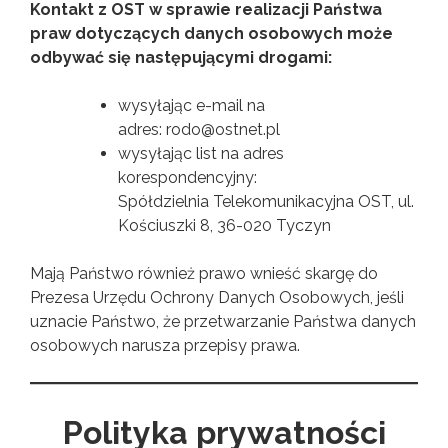
Kontakt z OST w sprawie realizacji Państwa
praw dotyczących danych osobowych może
odbywać się następującymi drogami:
wysyłając e-mail na
adres:
rodo@ostnet.pl
wysyłając list na adres
korespondencyjny:
Spółdzielnia Telekomunikacyjna OST, ul.
Kościuszki 8, 36-020 Tyczyn
Mają Państwo również prawo wnieść skargę do
Prezesa Urzędu Ochrony Danych Osobowych, jeśli
uznacie Państwo, że przetwarzanie Państwa danych
osobowych narusza przepisy prawa.
Polityka prywatności