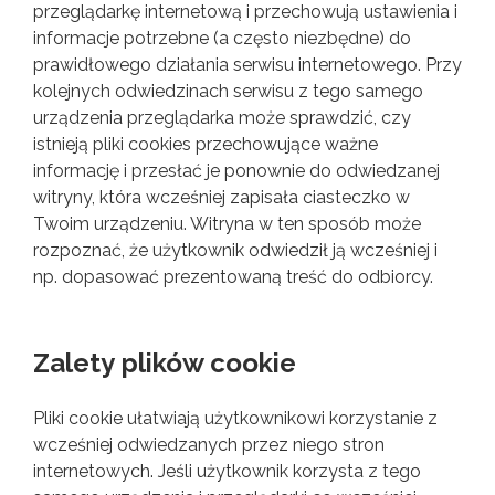
przeglądarkę internetową i przechowują ustawienia i
informacje potrzebne (a często niezbędne) do
prawidłowego działania serwisu internetowego. Przy
kolejnych odwiedzinach serwisu z tego samego
urządzenia przeglądarka może sprawdzić, czy
istnieją pliki cookies przechowujące ważne
informację i przesłać je ponownie do odwiedzanej
witryny, która wcześniej zapisała ciasteczko w
Twoim urządzeniu. Witryna w ten sposób może
rozpoznać, że użytkownik odwiedził ją wcześniej i
np. dopasować prezentowaną treść do odbiorcy.
Zalety plików cookie
Pliki cookie ułatwiają użytkownikowi korzystanie z
wcześniej odwiedzanych przez niego stron
internetowych. Jeśli użytkownik korzysta z tego