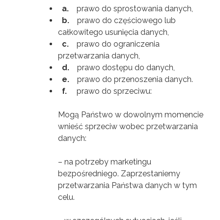
a.
prawo do sprostowania danych,
b.
prawo do częściowego lub
całkowitego usunięcia danych,
c.
prawo do ograniczenia
przetwarzania danych,
d.
prawo dostępu do danych,
e.
prawo do przenoszenia danych.
f.
prawo do sprzeciwu:
Mogą Państwo w dowolnym momencie
wnieść sprzeciw wobec przetwarzania
danych:
– na potrzeby marketingu
bezpośredniego. Zaprzestaniemy
przetwarzania Państwa danych w tym
celu.