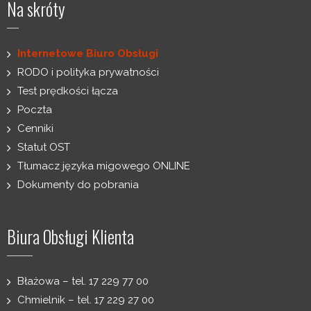
Na skróty
Internetowe Biuro Obsługi
RODO i polityka prywatności
Test prędkości łącza
Poczta
Cenniki
Statut OST
Tłumacz języka migowego ONLINE
Dokumenty do pobrania
Biura Obsługi Klienta
Błażowa – tel. 17 229 77 00
Chmielnik – tel. 17 229 27 00