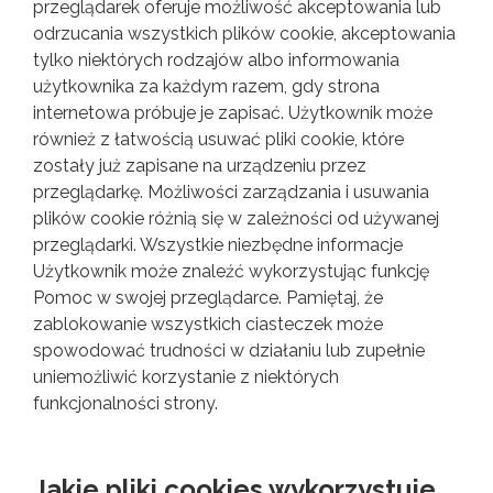
przeglądarek oferuje możliwość akceptowania lub
odrzucania wszystkich plików cookie, akceptowania
tylko niektórych rodzajów albo informowania
użytkownika za każdym razem, gdy strona
internetowa próbuje je zapisać. Użytkownik może
również z łatwością usuwać pliki cookie, które
zostały już zapisane na urządzeniu przez
przeglądarkę. Możliwości zarządzania i usuwania
plików cookie różnią się w zależności od używanej
przeglądarki. Wszystkie niezbędne informacje
Użytkownik może znaleźć wykorzystując funkcję
Pomoc w swojej przeglądarce. Pamiętaj, że
zablokowanie wszystkich ciasteczek może
spowodować trudności w działaniu lub zupełnie
uniemożliwić korzystanie z niektórych
funkcjonalności strony.
Jakie pliki cookies wykorzystuje