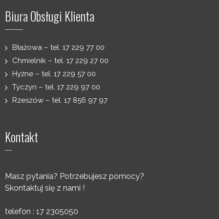
Biura Obsługi Klienta
Błażowa – tel. 17 229 77 00
Chmielnik – tel. 17 229 27 00
Hyżne – tel. 17 229 57 00
Tyczyn – tel. 17 229 97 00
Rzeszów – tel. 17 856 97 97
Kontakt
Masz pytania? Potrzebujesz pomocy?
Skontaktuj się z nami !
telefon : 17 2305050