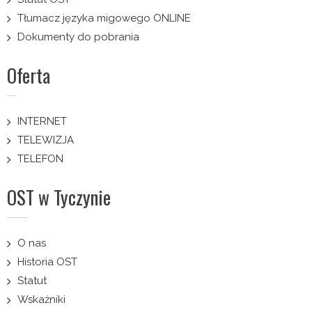
Tłumacz języka migowego ONLINE
Dokumenty do pobrania
Oferta
INTERNET
TELEWIZJA
TELEFON
OST w Tyczynie
O nas
Historia OST
Statut
Wskaźniki