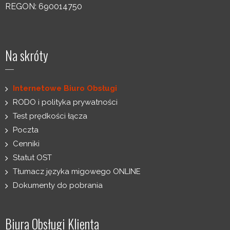
REGON: 690014750
Na skróty
Internetowe Biuro Obsługi
RODO i polityka prywatności
Test prędkości łącza
Poczta
Cenniki
Statut OST
Tłumacz języka migowego ONLINE
Dokumenty do pobrania
Biura Obsługi Klienta