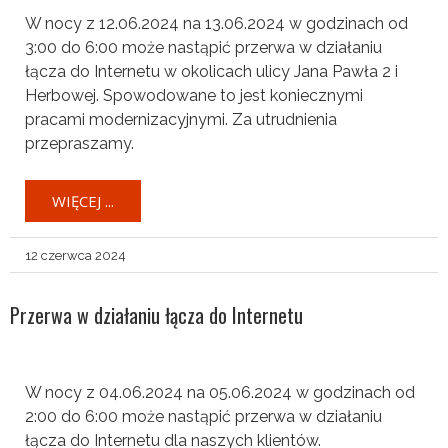
W nocy z 12.06.2024 na 13.06.2024 w godzinach od
3:00 do 6:00 może nastąpić przerwa w działaniu
łącza do Internetu w okolicach ulicy Jana Pawła 2 i
Herbowej. Spowodowane to jest koniecznymi
pracami modernizacyjnymi. Za utrudnienia
przepraszamy.
WIĘCEJ ...
12 czerwca 2024
Przerwa w działaniu łącza do Internetu
W nocy z 04.06.2024 na 05.06.2024 w godzinach od
2:00 do 6:00 może nastąpić przerwa w działaniu
łącza do Internetu dla naszych klientów.