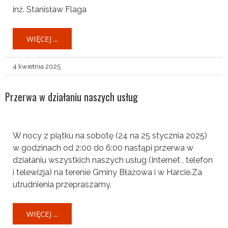
inż. Stanisław Flaga
WIĘCEJ ...
4 kwietnia 2025
Przerwa w działaniu naszych usług
W nocy z piątku na sobotę (24 na 25 stycznia 2025)
w godzinach od 2:00 do 6:00 nastąpi przerwa w
działaniu wszystkich naszych usług (Internet , telefon
i telewizja) na terenie Gminy Błażowa i w Harcie.Za
utrudnienia przepraszamy.
WIĘCEJ ...