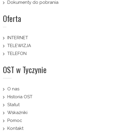
Dokumenty do pobrania
Oferta
INTERNET
TELEWIZJA
TELEFON
OST w Tyczynie
O nas
Historia OST
Statut
Wskaźniki
Pomoc
Kontakt