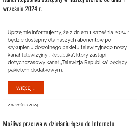
września 2024 r.
Uprzejmie informujemy, że z dniem 1 września 2024 r.
będzie dostępny dla naszych abonentów po
wykupieniu dowolnego pakietu telewizyjnego nowy
kanał telewizyjny „Republika”, który zastąpi
dotychczasowy kanał „Telewizja Republika” będący
pakietem dodatkowym.
WIĘCEJ ...
2 września 2024
Możliwa przerwa w działaniu łącza do Internetu