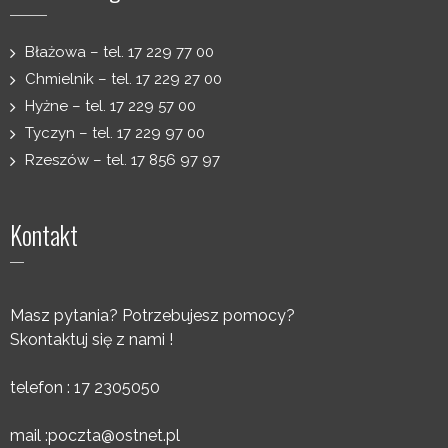
Błażowa – tel. 17 229 77 00
Chmielnik – tel. 17 229 27 00
Hyżne – tel. 17 229 57 00
Tyczyn – tel. 17 229 97 00
Rzeszów – tel. 17 856 97 97
Kontakt
Masz pytania? Potrzebujesz pomocy?
Skontaktuj się z nami !
telefon : 17 2305050
mail :
poczta@ostnet.pl