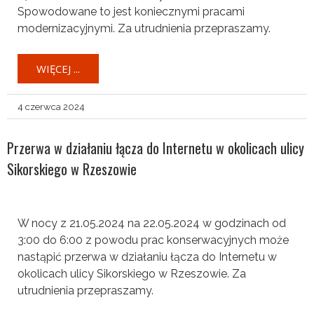
Spowodowane to jest koniecznymi pracami
modernizacyjnymi. Za utrudnienia przepraszamy.
WIĘCEJ ...
4 czerwca 2024
Przerwa w działaniu łącza do Internetu w okolicach ulicy
Sikorskiego w Rzeszowie
W nocy z 21.05.2024 na 22.05.2024 w godzinach od
3:00 do 6:00 z powodu prac konserwacyjnych może
nastąpić przerwa w działaniu łącza do Internetu w
okolicach ulicy Sikorskiego w Rzeszowie. Za
utrudnienia przepraszamy.