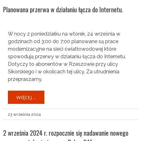
Planowana przerwa w działaniu łącza do Internetu.
W nocy z poniedziałku na wtorek, 24 września w
godzinach od 3:00 do 7:00 planowane są prace
modernizacyjne na sieci światłowodowej które
spowodują przerwy w działaniu łącza do Internetu.
Dotyczy to abonentów w Rzeszowie przy ulicy
Sikorskiego i w okolicach tej ulicy. Za utrudnienia
przepraszamy.
WIĘCEJ ...
23 września 2024
2 września 2024 r. rozpocznie się nadawanie nowego