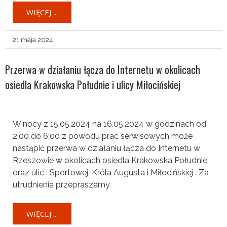
WIĘCEJ ...
21 maja 2024
Przerwa w działaniu łącza do Internetu w okolicach
osiedla Krakowska Południe i ulicy Miłocińskiej
W nocy z 15.05.2024 na 16.05.2024 w godzinach od
2:00 do 6:00 z powodu prac serwisowych może
nastąpić przerwa w działaniu łącza do Internetu w
Rzeszowie w okolicach osiedla Krakowska Południe
oraz ulic : Sportowej, Króla Augusta i Miłocińskiej . Za
utrudnienia przepraszamy.
WIĘCEJ ...